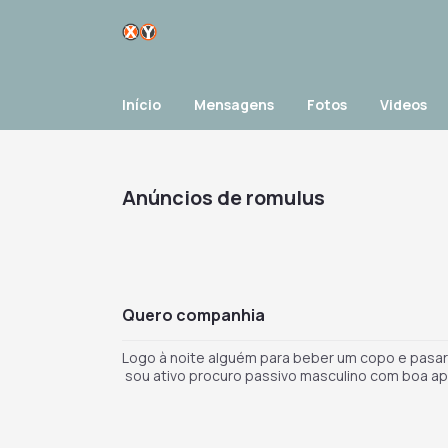
Início
Mensagens
Fotos
Videos
Anúncios de romulus
quero companhia
Logo à noite alguém para beber um copo e pasar 
sou ativo procuro passivo masculino com boa ap