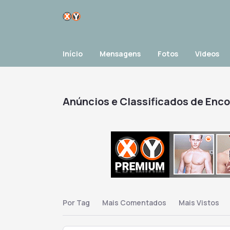
Início
Mensagens
Fotos
Videos
Anúncios e Classificados de Enc
Por Tag
Mais Comentados
Mais Vistos