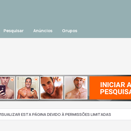
Pesquisar
Anúncios
Grupos
ISUALIZAR ESTA PÁGINA DEVIDO À PERMISSÕES LIMITADAS