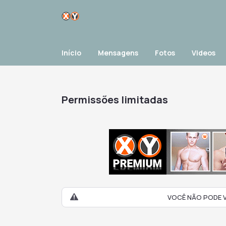
Início
Mensagens
Fotos
Videos
Permissões limitadas
VOCÊ NÃO PODE V