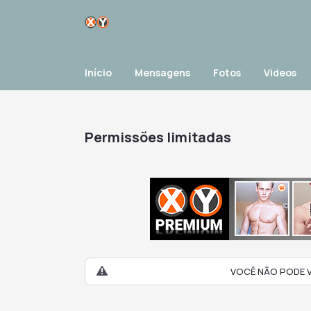
Início
Mensagens
Fotos
Videos
Permissões limitadas
VOCÊ NÃO PODE V