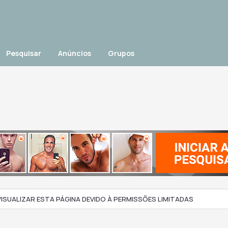
Pesquisar
Anúncios
Grupos
ISUALIZAR ESTA PÁGINA DEVIDO À PERMISSÕES LIMITADAS