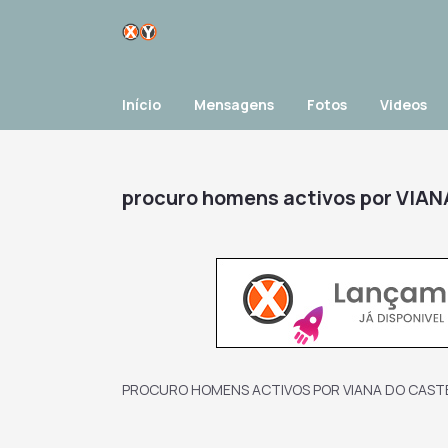
Início
Mensagens
Fotos
Videos
procuro homens activos por VI
PROCURO HOMENS ACTIVOS POR VIANA DO CASTE