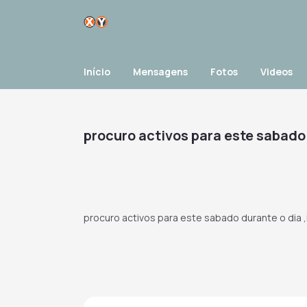
Início
Mensagens
Fotos
Videos
procuro activos para este sabado
procuro activos para este sabado durante o dia 