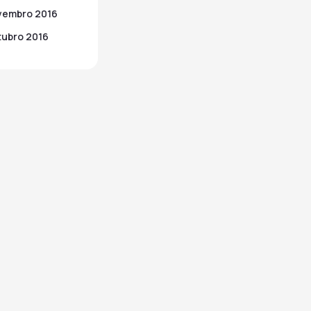
vembro 2016
ubro 2016