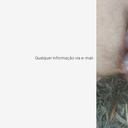
Qualquer informação via e-mail: