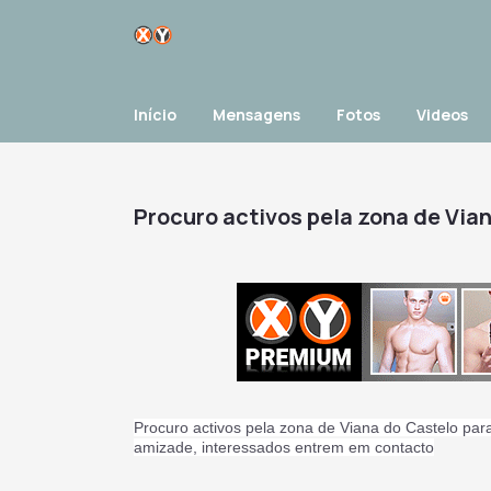
Início
Mensagens
Fotos
Videos
Procuro activos pela zona de Via
Procuro activos pela zona de Viana do Castelo 
amizade, interessados entrem em contacto